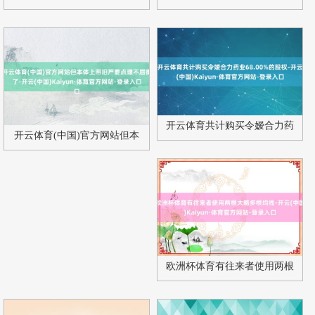
依然连合在俄乌谈判的进展
大使馆认证-开云(中
上-开云(中国)Kaiyun·体育官
国)Kaiyun·体育官方网站-登录
方网站-登录入口
入口
开云体育共计购买令嫒合力药
开云体育(中国)官方网站但本
业68.00%的股权-开云(中
体上照旧严要点理不屈衡了-
国)Kaiyun·体育官方网站-登录
开云(中国)Kaiyun·体育官方网
入口
站-登录入口
欧洲杯体育有往来者使用两根
大略多根均线-开云(中
国)Kaiyun·体育官方网站-登录